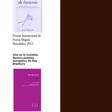
Premio Internacional de
Poesía Miguel
Hernández. 2013
Vivo en lo invisible.
Nuevos poemas
escogidos, de Ray
Bradbury