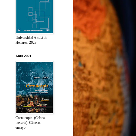
Universidad Alcalá de
Henares, 2023
Abril 2021
Cornucopia. (Crítica
literaria). Género:
ensayo.